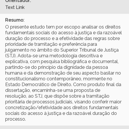
Orientador:
Text Link
Resumo:
O presente estudo tem por escopo analisar os direitos
fundamentais sociais do acesso à justiça e da razoável
duração do processo e a efetividade das regras sobre
prioridade de tramitação e preferência para
julgamento no âmbito do Superior Tribunal de Justiça
(STJ). Adota-se uma metodologia descritiva e
explicativa, com pesquisa bibliográfica e documental,
partindo-se do princípio da dignidade da pessoa
humana e da demonstração de seu aspecto basilar no
constitucionalismo contemporâneo, mormente no
Estado Democrático de Direito. Como produto final da
dissertação, encaminha-se uma proposta de
resolução, ao STJ, que dispõe sobre a tramitação
prioritária de processos judiciais, visando conferir maior
concretização/efetividade aos direitos fundamentais
sociais do acesso à justiça e da razoável duração do
processo.