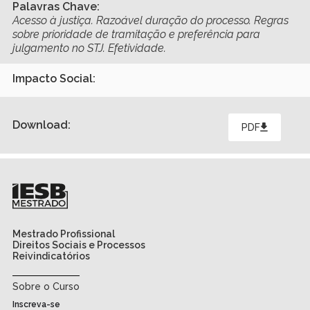
Palavras Chave:
Acesso à justiça. Razoável duração do processo. Regras
sobre prioridade de tramitação e preferência para
julgamento no STJ. Efetividade.
Impacto Social:
Download:
PDF
Mestrado Profissional
Direitos Sociais e Processos
Reivindicatórios
Sobre o Curso
Inscreva-se