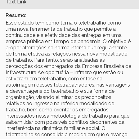
Text Link
Resumo:
Esse estudo tem como tema o teletrabalho como
uma nova ferramenta de trabalho que permite a
continuidade e a efetividade das entregas em uma
empresa pública em tempo de pandemia. O objetivo é
propor alterações na norma interna que regulamente
de forma efetiva as relações nessa nova modalidade
de trabalho. Para tanto, serão analisadas as
percepções dos empregados da Empresa Brasileira de
Infraestrutura Aeroportuária – Infraero que estão ou
estiveram em teletrabalho, com ênfase na
autoimagem desses teletrabalhadores, nas vantagens
e desvantagens do teletrabalho e sua forma de
organização, visando eliminar os preconceitos
relativos ao ingresso na referida modalidade de
trabalho, bem como orientar os empregados
interessados nessa metodologia de trabalho para que
saibam lidar com possíveis conflitos decorrentes da
interferência na dinâmica familiar e social. O
teletrabalho se consolida à medida em que o avanço