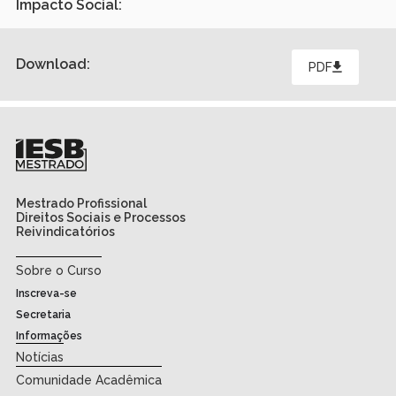
Impacto Social:
Download:
PDF
Mestrado Profissional
Direitos Sociais e Processos
Reivindicatórios
Sobre o Curso
Inscreva-se
Secretaria
Informações
Notícias
Comunidade Acadêmica