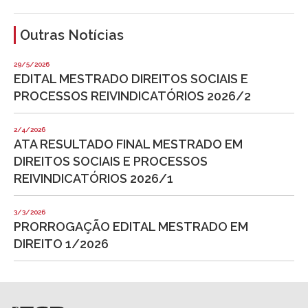
Outras Notícias
29/5/2026
EDITAL MESTRADO DIREITOS SOCIAIS E
PROCESSOS REIVINDICATÓRIOS 2026/2
2/4/2026
ATA RESULTADO FINAL MESTRADO EM
DIREITOS SOCIAIS E PROCESSOS
REIVINDICATÓRIOS 2026/1
3/3/2026
PRORROGAÇÃO EDITAL MESTRADO EM
DIREITO 1/2026