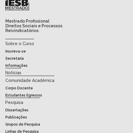
Mestrado Profissional
Direitos Sociais e Processos
Reivindicatórios
Sobre o Curso
Inscreva-se
Secretaria
Informações
Notícias
Comunidade Acadêmica
Corpo Docente
Estudantes Egressos
Pesquisa
Dissertações
Publicações
Grupos de Pesquisa
Linhas de Pesquisa