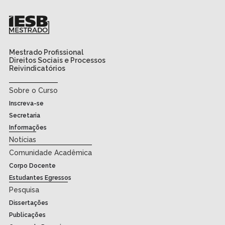
Mestrado Profissional
Direitos Sociais e Processos
Reivindicatórios
Sobre o Curso
Inscreva-se
Secretaria
Informações
Notícias
Comunidade Acadêmica
Corpo Docente
Estudantes Egressos
Pesquisa
Dissertações
Publicações