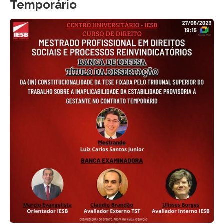
Temporário