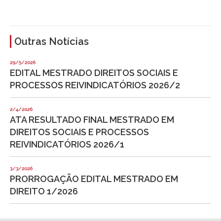
Outras Notícias
29/5/2026
EDITAL MESTRADO DIREITOS SOCIAIS E
PROCESSOS REIVINDICATÓRIOS 2026/2
2/4/2026
ATA RESULTADO FINAL MESTRADO EM
DIREITOS SOCIAIS E PROCESSOS
REIVINDICATÓRIOS 2026/1
3/3/2026
PRORROGAÇÃO EDITAL MESTRADO EM
DIREITO 1/2026