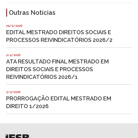
Outras Notícias
29/5/2026
EDITAL MESTRADO DIREITOS SOCIAIS E
PROCESSOS REIVINDICATÓRIOS 2026/2
2/4/2026
ATA RESULTADO FINAL MESTRADO EM
DIREITOS SOCIAIS E PROCESSOS
REIVINDICATÓRIOS 2026/1
3/3/2026
PRORROGAÇÃO EDITAL MESTRADO EM
DIREITO 1/2026