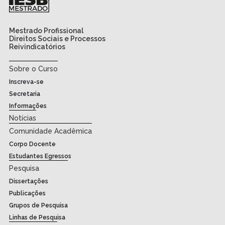
Mestrado Profissional
Direitos Sociais e Processos
Reivindicatórios
Sobre o Curso
Inscreva-se
Secretaria
Informações
Notícias
Comunidade Acadêmica
Corpo Docente
Estudantes Egressos
Pesquisa
Dissertações
Publicações
Grupos de Pesquisa
Linhas de Pesquisa