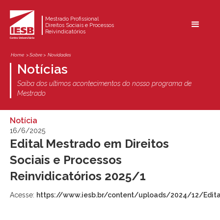
Mestrado Profissional
Direitos Sociais e Processos
Reivindicatórios
Home
> Sobre >
Novidades
Notícias
Saiba dos ultimos acontecimentos do nosso programa de
Mestrado
Notícia
16/6/2025
Edital Mestrado em Direitos
Sociais e Processos
Reinvidicatórios 2025/1
Acesse:
https://www.iesb.br/content/uploads/2024/12/Edita