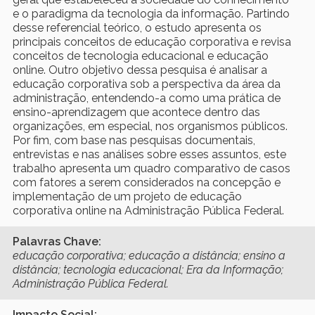
e o paradigma da tecnologia da informação. Partindo
desse referencial teórico, o estudo apresenta os
principais conceitos de educação corporativa e revisa
conceitos de tecnologia educacional e educação
online. Outro objetivo dessa pesquisa é analisar a
educação corporativa sob a perspectiva da área da
administração, entendendo-a como uma prática de
ensino-aprendizagem que acontece dentro das
organizações, em especial, nos organismos públicos.
Por fim, com base nas pesquisas documentais,
entrevistas e nas análises sobre esses assuntos, este
trabalho apresenta um quadro comparativo de casos
com fatores a serem considerados na concepção e
implementação de um projeto de educação
corporativa online na Administração Pública Federal.
Palavras Chave:
educação corporativa; educação a distância; ensino a
distância; tecnologia educacional; Era da Informação;
Administração Pública Federal.
Impacto Social: