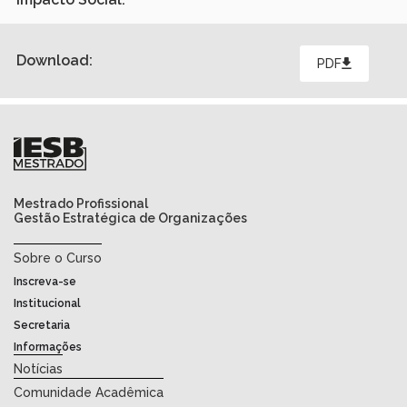
Download:
PDF
Mestrado Profissional
Gestão Estratégica de Organizações
Sobre o Curso
Inscreva-se
Institucional
Secretaria
Informações
Notícias
Comunidade Acadêmica