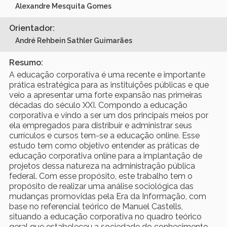
Alexandre Mesquita Gomes
Orientador:
André Rehbein Sathler Guimarães
Resumo:
A educação corporativa é uma recente e importante
prática estratégica para as instituições públicas e que
veio a apresentar uma forte expansão nas primeiras
décadas do século XXI. Compondo a educação
corporativa e vindo a ser um dos principais meios por
ela empregados para distribuir e administrar seus
currículos e cursos tem-se a educação online. Esse
estudo tem como objetivo entender as práticas de
educação corporativa online para a implantação de
projetos dessa natureza na administração pública
federal. Com esse propósito, este trabalho tem o
propósito de realizar uma análise sociológica das
mudanças promovidas pela Era da Informação, com
base no referencial teórico de Manuel Castells,
situando a educação corporativa no quadro teórico
geral que estabeleceu a sociedade do conhecimento