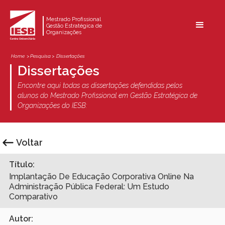
Mestrado Profissional
Gestão Estratégica de
Organizações
Home
> Pesquisa >
Dissertações
Dissertações
Encontre aqui todas as dissertações defendidas pelos
alunos do Mestrado Profissional em Gestão Estratégica de
Organizações do IESB:
Voltar
Título:
Implantação De Educação Corporativa Online Na
Administração Pública Federal: Um Estudo
Comparativo
Autor: