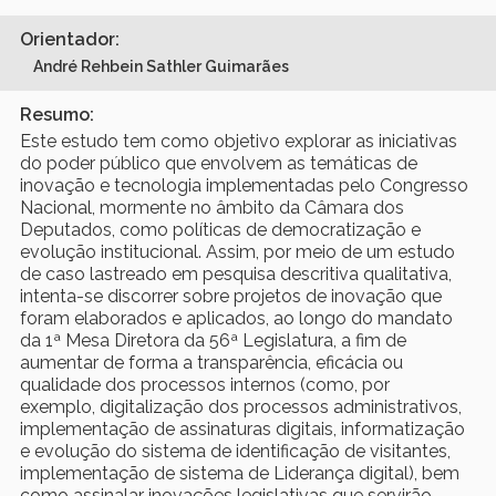
Orientador:
André Rehbein Sathler Guimarães
Resumo:
Este estudo tem como objetivo explorar as iniciativas
do poder público que envolvem as temáticas de
inovação e tecnologia implementadas pelo Congresso
Nacional, mormente no âmbito da Câmara dos
Deputados, como políticas de democratização e
evolução institucional. Assim, por meio de um estudo
de caso lastreado em pesquisa descritiva qualitativa,
intenta-se discorrer sobre projetos de inovação que
foram elaborados e aplicados, ao longo do mandato
da 1ª Mesa Diretora da 56ª Legislatura, a fim de
aumentar de forma a transparência, eficácia ou
qualidade dos processos internos (como, por
exemplo, digitalização dos processos administrativos,
implementação de assinaturas digitais, informatização
e evolução do sistema de identificação de visitantes,
implementação de sistema de Liderança digital), bem
como assinalar inovações legislativas que servirão