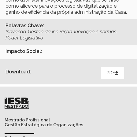
como alicerce para o processo de digitalização e
ganho de eficiência da própria administração da Casa.
Palavras Chave:
Inovação. Gestão da inovação. Inovação e normas.
Poder Legislativo
Impacto Social:
Download:
PDF
Mestrado Profissional
Gestão Estratégica de Organizações