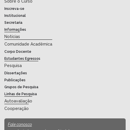
Sobre o Curso
Inscreva-se
Institucional
Secretaria
Informações
Notícias
Comunidade Acadêmica
Corpo Docente
Estudantes Egressos
Pesquisa
Dissertações
Publicações
Grupos de Pesquisa
Linhas de Pesquisa
Autoavaliação
Cooperação
Fale conosco