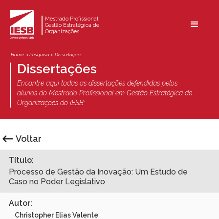
Mestrado Profissional
Gestão Estratégica de
Organizações
Home
> Pesquisa >
Dissertações
Dissertações
Encontre aqui todas as dissertações defendidas pelos
alunos do Mestrado Profissional em Gestão Estratégica de
Organizações do IESB:
Voltar
Título:
Processo de Gestão da Inovação: Um Estudo de
Caso no Poder Legislativo
Autor:
Christopher Elias Valente