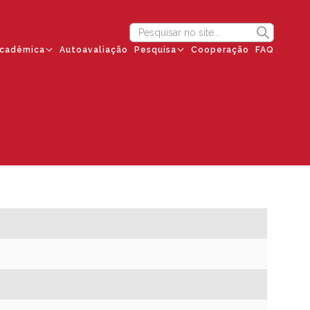
cadêmica
Autoavaliação
Pesquisa
Cooperação
FAQ