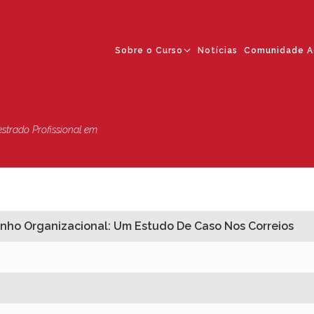
Sobre o Curso
Notícias
Comunidade A
strado Profissional em
enho Organizacional: Um Estudo De Caso Nos Correios