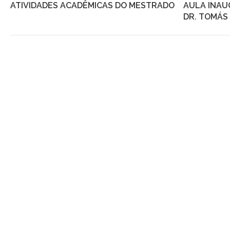
ATIVIDADES ACADÊMICAS DO MESTRADO
AULA INAU
DR. TOMÁS