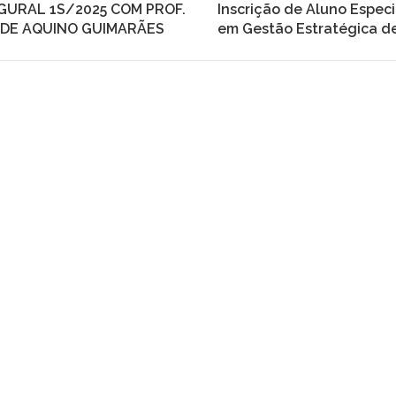
GURAL 1S/2025 COM PROF.
Inscrição de Aluno Espec
 DE AQUINO GUIMARÃES
em Gestão Estratégica d