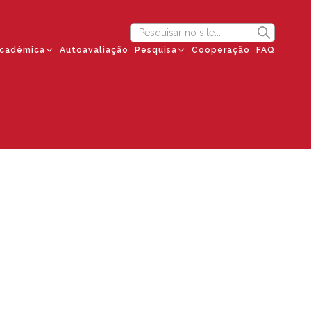
cadêmica
Autoavaliação
Pesquisa
Cooperação
FAQ