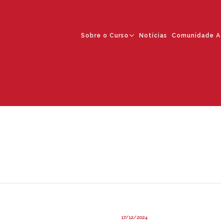
Sobre o Curso
Notícias
Comunidade A
17/12/2024