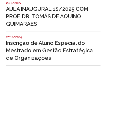
21/4/2025
AULA INAUGURAL 1S/2025 COM
PROF. DR. TOMÁS DE AQUINO
GUIMARÃES
17/12/2024
Inscrição de Aluno Especial do
Mestrado em Gestão Estratégica
de Organizações